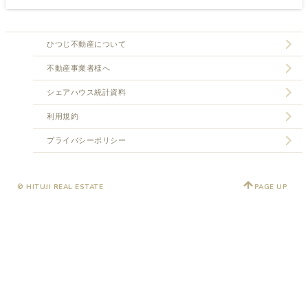
ひつじ不動産について
不動産事業者様へ
シェアハウス統計資料
利用規約
プライバシーポリシー
© HITUJI REAL ESTATE
PAGE UP