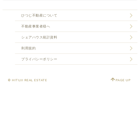
ひつじ不動産について
不動産事業者様へ
シェアハウス統計資料
利用規約
プライバシーポリシー
© HITUJI REAL ESTATE
PAGE UP